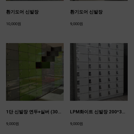
환기도어 신발장
환기도어 신발장
10,000원
9,000원
1단 신발장 연두+실버 (300*200*370)
LPM화이트 신발장 200*300*370
9,000원
9,000원