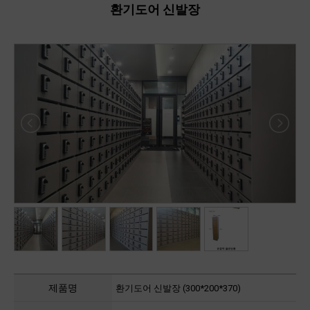
환기도어 신발장
제품명
환기도어 신발장 (300*200*370)