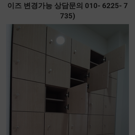
이즈 변경가능 상담문의 010- 6225- 7
735)