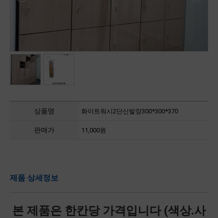
상품명
화이트워시2단신발장300*300*370
판매가
11,000원
제품 상세정보
본 제품은 한칸당 가격입니다 (색상.사