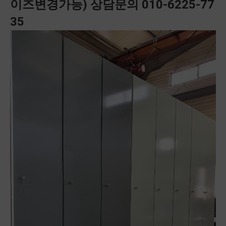
이즈변경가능) 상담문의 010-6225-77
35