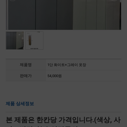
제품명
1단 화이트+그레이 옷장
판매가
54,000원
제품 상세정보
본 제품은 한칸당 가격입니다.(색상, 사